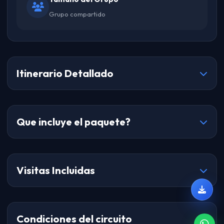
Grupo compartido
Itinerario Detallado
Que incluye el paquete?
Visitas Incluidas
Condiciones del circuito