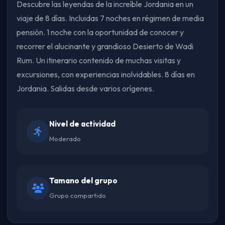
Descubre las leyendas de la increíble Jordania en un
viaje de 8 días. Incluidas 7 noches en régimen de media
pensión. 1 noche con la oportunidad de conocer y
recorrer el alucinante y grandioso Desierto de Wadi
Rum. Un itinerario contenido de muchas visitas y
excursiones, con experiencias inolvidables. 8 días en
Jordania. Salidas desde varios orígenes.
Nivel de actividad
Moderado
Tamano del grupo
Grupo compartido