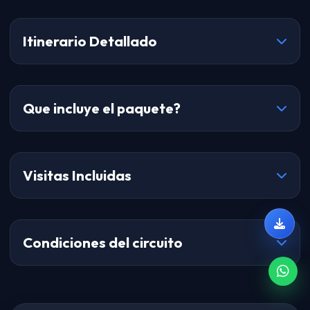
Itinerario Detallado
Que incluye el paquete?
Visitas Incluidas
Condiciones del circuito