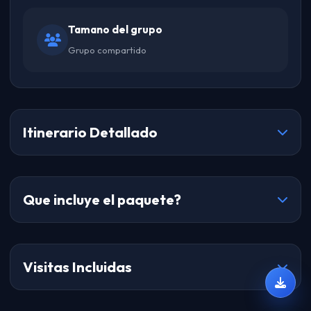
Tamano del grupo
Grupo compartido
Itinerario Detallado
Que incluye el paquete?
Visitas Incluidas