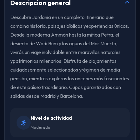
Descripcion general
Descubre Jordania en un completo itinerario que
combina historia, paisajes bíblicos yexperiencias únicas.
Desde la moderna Ammán hasta la mítica Petra, el
desierto de Wadi Rum y las aguas del Mar Muerto,
vivirás un viaje inolvidable entre maravillas naturales
ypatrimonios milenarios. Disfruta de alojamientos
cuidadosamente seleccionados yrégimen de media
pensión, mientras exploras los rincones más fascinantes
de este paísextraordinario. Cupos garantizados con
salidas desde Madrid y Barcelona.
Nivel de actividad
Moderado