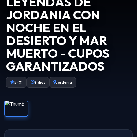
LEYENDAS DE
JORDANIA CON
NOCHE EN EL
DESIERTO Y MAR
MUERTO - CUPOS
GARANTIZADOS
5 (0)
8 dias
Jordania