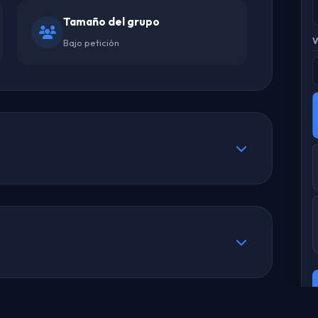
Tamaño del grupo
Bajo petición