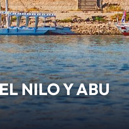
L NILO Y ABU