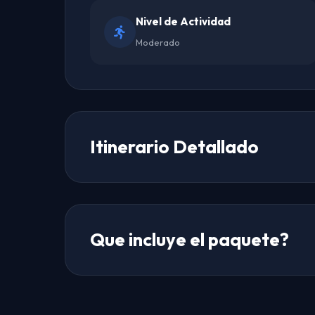
Nivel de Actividad
Moderado
Itinerario Detallado
Que incluye el paquete?