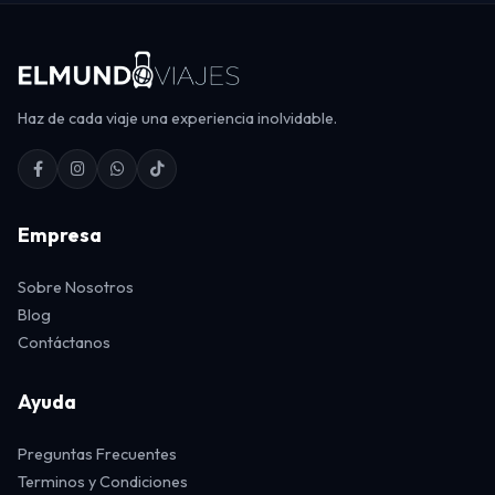
Haz de cada viaje una experiencia inolvidable.
Empresa
Sobre Nosotros
Blog
Contáctanos
Ayuda
Preguntas Frecuentes
Terminos y Condiciones