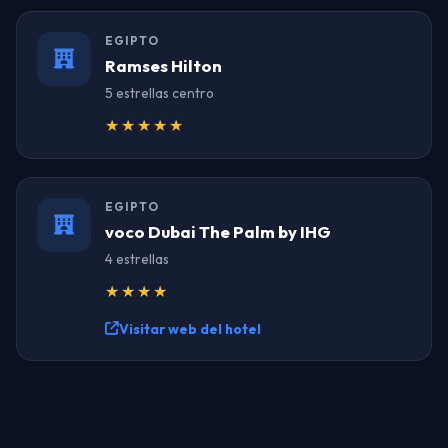
EGIPTO
Ramses Hilton
5 estrellas centro
★★★★★
EGIPTO
voco Dubai The Palm by IHG
4 estrellas
★★★★
Visitar web del hotel