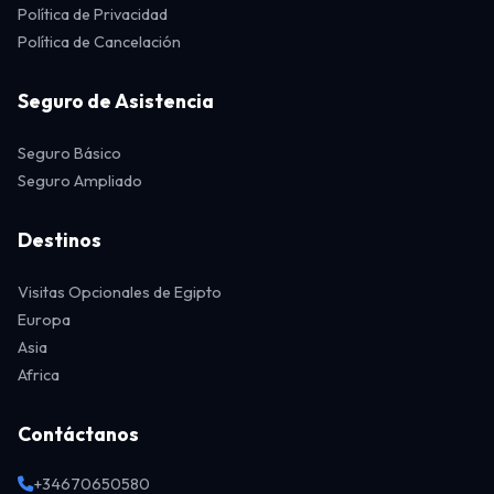
Política de Privacidad
Política de Cancelación
Seguro de Asistencia
Seguro Básico
Seguro Ampliado
Destinos
Visitas Opcionales de Egipto
Europa
Asia
Africa
Contáctanos
+34670650580