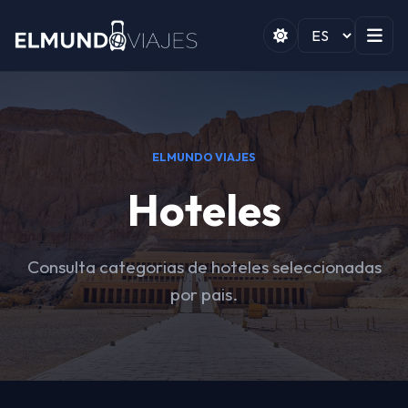
ELMUNDO VIAJES
Hoteles
Consulta categorias de hoteles seleccionadas
por pais.